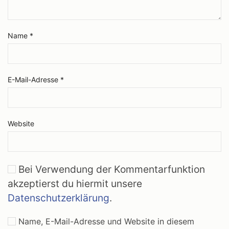
Name
*
E-Mail-Adresse
*
Website
Bei Verwendung der Kommentarfunktion
akzeptierst du hiermit unsere
Datenschutzerklärung
.
Name, E-Mail-Adresse und Website in diesem