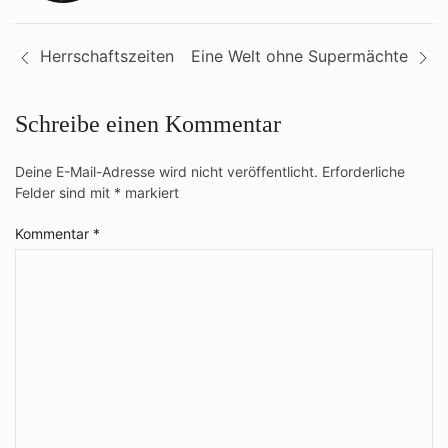
Beitragsnavigation
Herrschaftszeiten
Eine Welt ohne Supermächte
Schreibe einen Kommentar
Deine E-Mail-Adresse wird nicht veröffentlicht.
Erforderliche
Felder sind mit
*
markiert
Kommentar
*