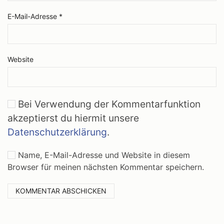
E-Mail-Adresse
*
Website
Bei Verwendung der Kommentarfunktion
akzeptierst du hiermit unsere
Datenschutzerklärung
.
Name, E-Mail-Adresse und Website in diesem
Browser für meinen nächsten Kommentar speichern.