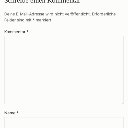
Schreibe einen Kommentar
Deine E-Mail-Adresse wird nicht veröffentlicht.
Erforderliche
Felder sind mit
*
markiert
Kommentar
*
Name
*