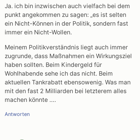
Ja. ich bin inzwischen auch vielfach bei dem
punkt angekommen zu sagen: „es ist selten
ein Nicht-Können in der Politik, sondern fast
immer ein Nicht-Wollen.
Meinem Politikverständnis liegt auch immer
zugrunde, dass Maßnahmen ein Wirkungsziel
haben sollten. Beim Kindergeld für
Wohlhabende sehe ich das nicht. Beim
aktuellen Tankrabatt ebensowenig. Was man
mit den fast 2 Milliarden bei letzterem alles
machen könnte ….
Antworten