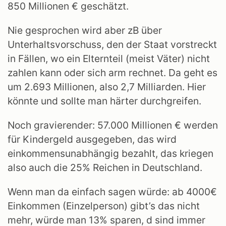
850 Millionen € geschätzt.
Nie gesprochen wird aber zB über
Unterhaltsvorschuss, den der Staat vorstreckt
in Fällen, wo ein Elternteil (meist Väter) nicht
zahlen kann oder sich arm rechnet. Da geht es
um 2.693 Millionen, also 2,7 Milliarden. Hier
könnte und sollte man härter durchgreifen.
Noch gravierender: 57.000 Millionen € werden
für Kindergeld ausgegeben, das wird
einkommensunabhängig bezahlt, das kriegen
also auch die 25% Reichen in Deutschland.
Wenn man da einfach sagen würde: ab 4000€
Einkommen (Einzelperson) gibt’s das nicht
mehr, würde man 13% sparen, d sind immer