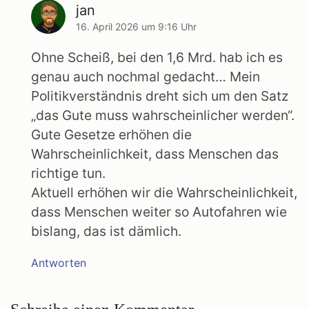
jan
sagt:
16. April 2026 um 9:16 Uhr
Ohne Scheiß, bei den 1,6 Mrd. hab ich es
genau auch nochmal gedacht… Mein
Politikverständnis dreht sich um den Satz
„das Gute muss wahrscheinlicher werden“.
Gute Gesetze erhöhen die
Wahrscheinlichkeit, dass Menschen das
richtige tun.
Aktuell erhöhen wir die Wahrscheinlichkeit,
dass Menschen weiter so Autofahren wie
bislang, das ist dämlich.
Antworten