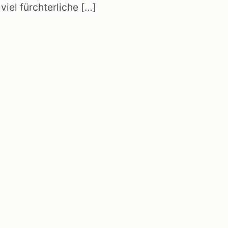
iel fürchterliche […]