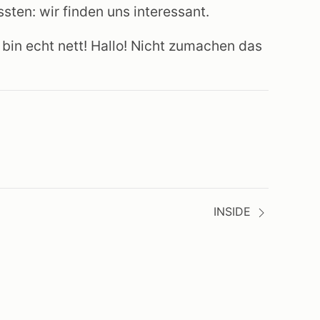
sten: wir finden uns interessant.
bin echt nett! Hallo! Nicht zumachen das
INSIDE