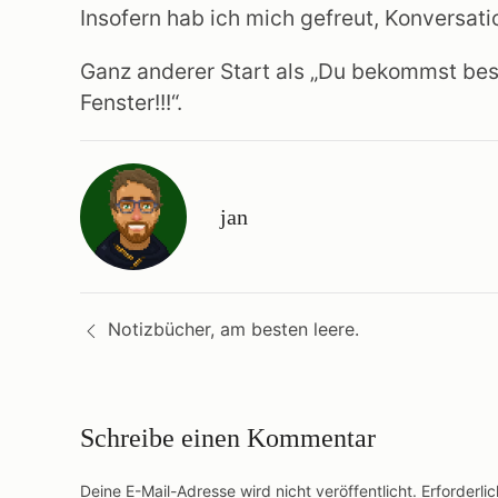
Insofern hab ich mich gefreut, Konversati
Ganz anderer Start als „Du bekommst best
Fenster!!!“.
jan
Beitragsnavigation
Notizbücher, am besten leere.
Schreibe einen Kommentar
Deine E-Mail-Adresse wird nicht veröffentlicht.
Erforderli