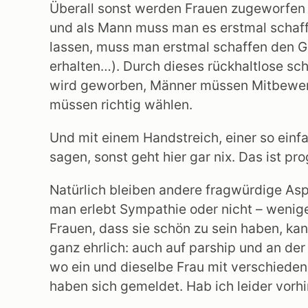
Überall sonst werden Frauen zugeworfen 
und als Mann muss man es erstmal schaffe
lassen, muss man erstmal schaffen den G
erhalten…). Durch dieses rückhaltlose s
wird geworben, Männer müssen Mitbewerb
müssen richtig wählen.
Und mit einem Handstreich, einer so einf
sagen, sonst geht hier gar nix. Das ist 
Natürlich bleiben andere fragwürdige Asp
man erlebt Sympathie oder nicht – wenige
Frauen, dass sie schön zu sein haben, kan
ganz ehrlich: auch auf parship und an der 
wo ein und dieselbe Frau mit verschieden
haben sich gemeldet. Hab ich leider vorhi