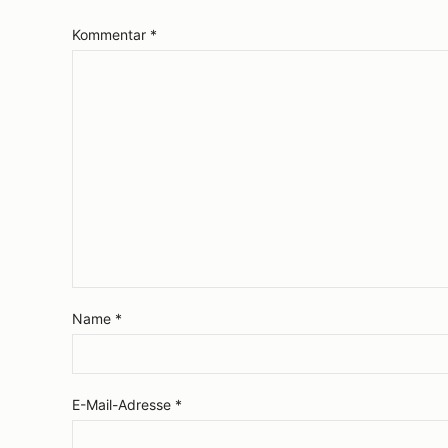
Kommentar
*
Name
*
E-Mail-Adresse
*