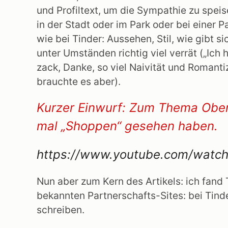
und Profiltext, um die Sympathie zu spei
in der Stadt oder im Park oder bei einer 
wie bei Tinder: Aussehen, Stil, wie gibt 
unter Umständen richtig viel verrät („Ich 
zack, Danke, so viel Naivität und Romanti
brauchte es aber).
Kurzer Einwurf: Zum Thema Ober
mal „Shoppen“ gesehen haben.
https://www.youtube.com/watc
Nun aber zum Kern des Artikels: ich fand 
bekannten Partnerschafts-Sites: bei Tin
schreiben.